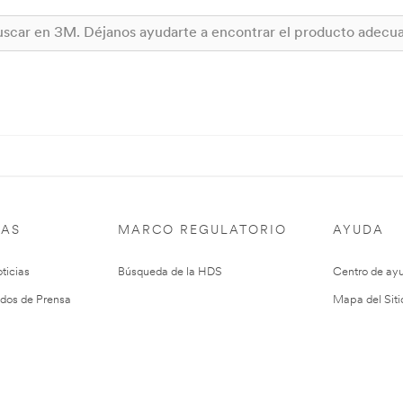
IAS
MARCO REGULATORIO
AYUDA
ticias
Búsqueda de la HDS
Centro de ay
dos de Prensa
Mapa del Siti