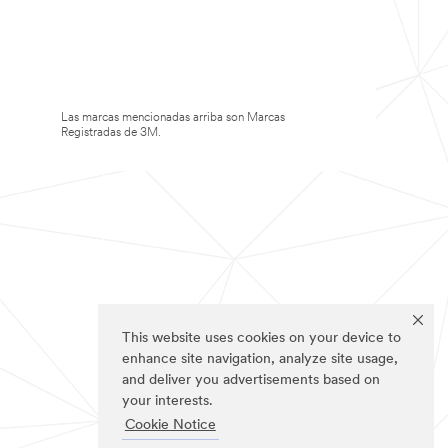
Las marcas mencionadas arriba son Marcas
Registradas de 3M.
This website uses cookies on your device to
enhance site navigation, analyze site usage,
and deliver you advertisements based on
your interests.
Cookie Notice