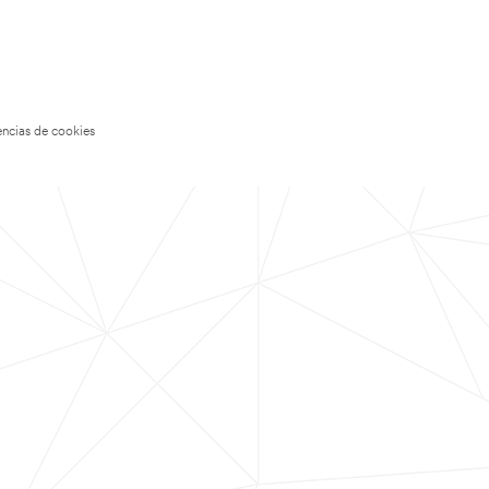
encias de cookies