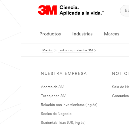
Productos
Industrias
Marcas
Mexico
Todos los productos 3M
NUESTRA EMPRESA
NOTIC
Acerca de 3M
Sala de No
Trabajar en 3M
Comunica
Relación con inversionistas (inglés)
Socios de Negocio
Sustentabilidad (US, inglés)