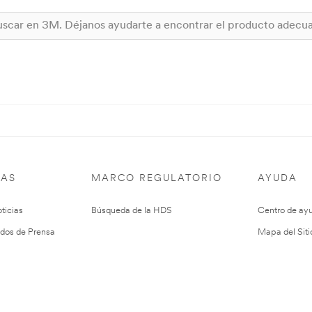
IAS
MARCO REGULATORIO
AYUDA
ticias
Búsqueda de la HDS
Centro de ay
dos de Prensa
Mapa del Siti