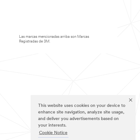
Las marcas mencionadas arriba son Marcas
Registradas de 3M.
This website uses cookies on your device to
enhance site navigation, analyze site usage,
and deliver you advertisements based on
your interests.
Cookie Notice