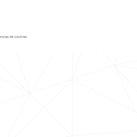
encias de cookies