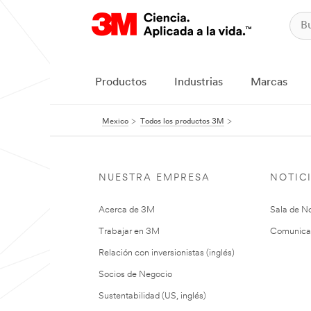
Productos
Industrias
Marcas
Mexico
Todos los productos 3M
NUESTRA EMPRESA
NOTIC
Acerca de 3M
Sala de No
Trabajar en 3M
Comunica
Relación con inversionistas (inglés)
Socios de Negocio
Sustentabilidad (US, inglés)