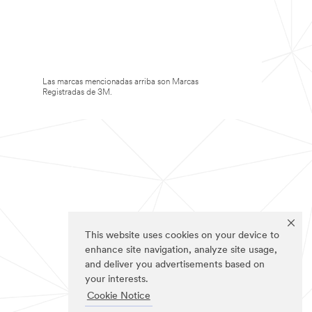
Las marcas mencionadas arriba son Marcas
Registradas de 3M.
This website uses cookies on your device to
enhance site navigation, analyze site usage,
and deliver you advertisements based on
your interests.
Cookie Notice