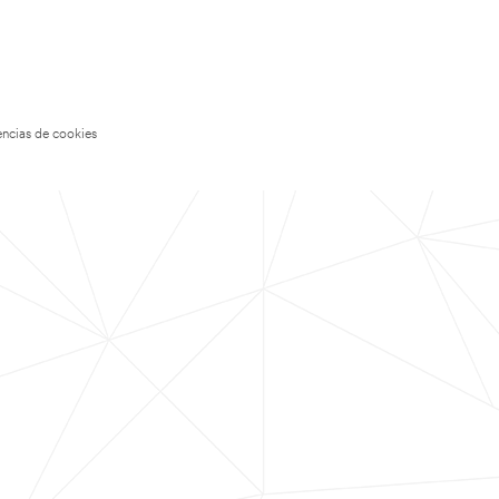
encias de cookies