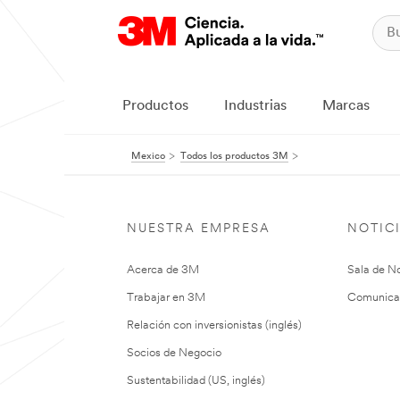
Productos
Industrias
Marcas
Mexico
Todos los productos 3M
NUESTRA EMPRESA
NOTIC
Acerca de 3M
Sala de No
Trabajar en 3M
Comunica
Relación con inversionistas (inglés)
Socios de Negocio
Sustentabilidad (US, inglés)