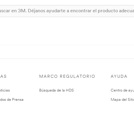
IAS
MARCO REGULATORIO
AYUDA
ticias
Búsqueda de la HDS
Centro de ay
dos de Prensa
Mapa del Siti