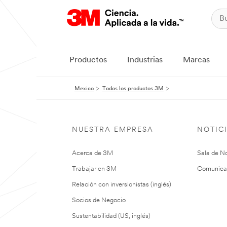
Productos
Industrias
Marcas
Mexico
Todos los productos 3M
NUESTRA EMPRESA
NOTIC
Acerca de 3M
Sala de No
Trabajar en 3M
Comunica
Relación con inversionistas (inglés)
Socios de Negocio
Sustentabilidad (US, inglés)