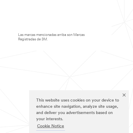
Las marcas mencionadas arriba son Marcas
Registradas de 3M.
This website uses cookies on your device to
enhance site navigation, analyze site usage,
and deliver you advertisements based on
your interests.
Cookie Notice