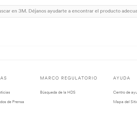
IAS
MARCO REGULATORIO
AYUDA
ticias
Búsqueda de la HDS
Centro de ay
dos de Prensa
Mapa del Siti