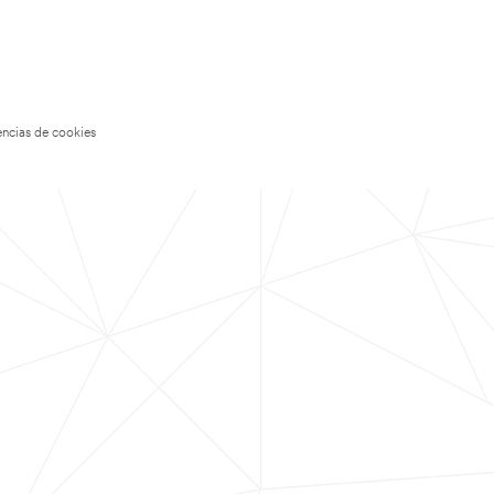
encias de cookies