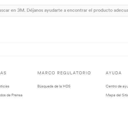
IAS
MARCO REGULATORIO
AYUDA
ticias
Búsqueda de la HDS
Centro de ay
dos de Prensa
Mapa del Siti