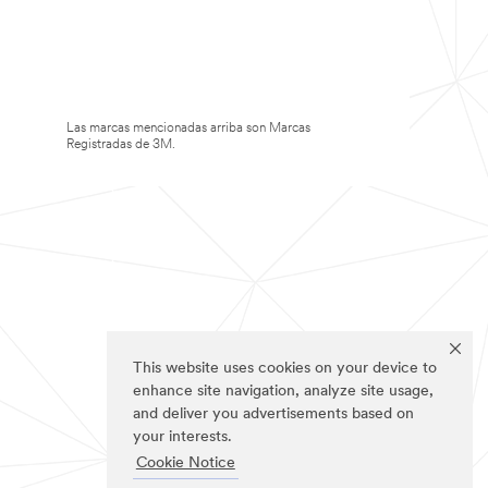
Las marcas mencionadas arriba son Marcas
Registradas de 3M.
This website uses cookies on your device to
enhance site navigation, analyze site usage,
and deliver you advertisements based on
your interests.
Cookie Notice