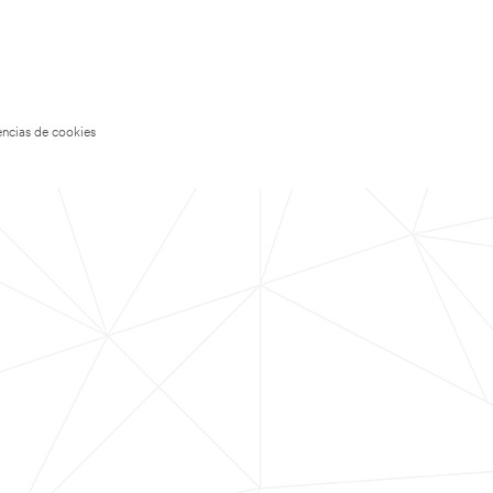
encias de cookies