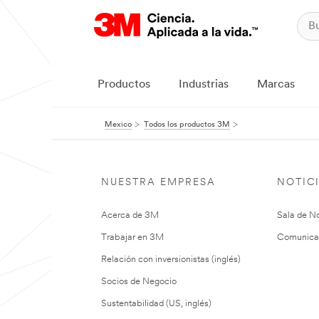
Productos
Industrias
Marcas
Mexico
Todos los productos 3M
NUESTRA EMPRESA
NOTIC
Acerca de 3M
Sala de No
Trabajar en 3M
Comunica
Relación con inversionistas (inglés)
Socios de Negocio
Sustentabilidad (US, inglés)