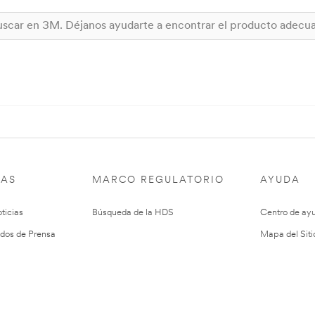
IAS
MARCO REGULATORIO
AYUDA
ticias
Búsqueda de la HDS
Centro de ay
dos de Prensa
Mapa del Siti