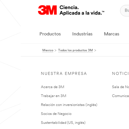
Productos
Industrias
Marcas
Mexico
Todos los productos 3M
NUESTRA EMPRESA
NOTIC
Acerca de 3M
Sala de No
Trabajar en 3M
Comunica
Relación con inversionistas (inglés)
Socios de Negocio
Sustentabilidad (US, inglés)