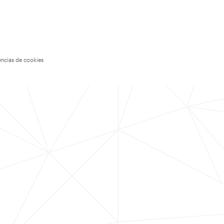
encias de cookies