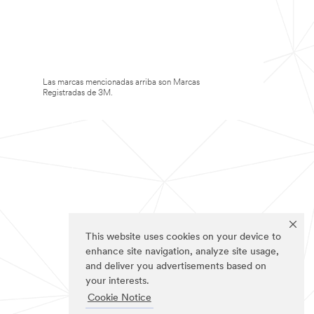
Las marcas mencionadas arriba son Marcas
Registradas de 3M.
This website uses cookies on your device to
enhance site navigation, analyze site usage,
and deliver you advertisements based on
your interests.
Cookie Notice