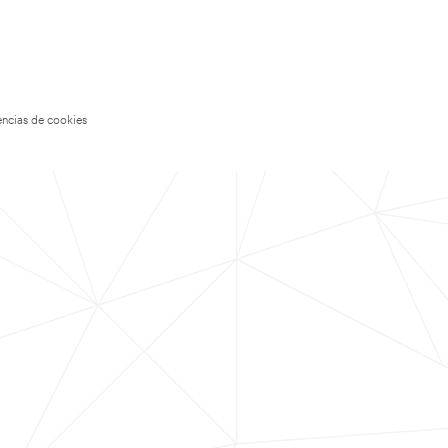
encias de cookies