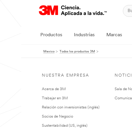
Productos
Industrias
Marcas
Mexico
Todos los productos 3M
NUESTRA EMPRESA
NOTIC
Acerca de 3M
Sala de No
Trabajar en 3M
Comunica
Relación con inversionistas (inglés)
Socios de Negocio
Sustentabilidad (US, inglés)