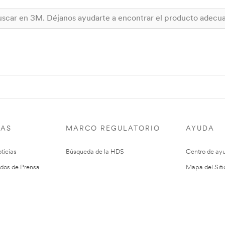
IAS
MARCO REGULATORIO
AYUDA
ticias
Búsqueda de la HDS
Centro de ay
dos de Prensa
Mapa del Siti