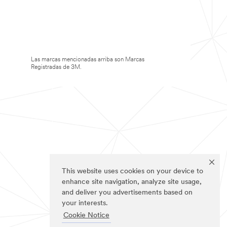
Las marcas mencionadas arriba son Marcas
Registradas de 3M.
This website uses cookies on your device to
enhance site navigation, analyze site usage,
and deliver you advertisements based on
your interests.
Cookie Notice