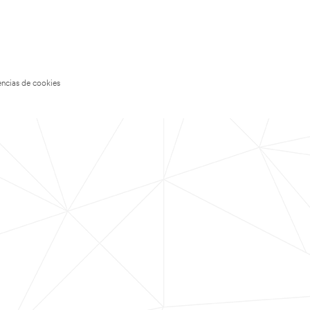
encias de cookies