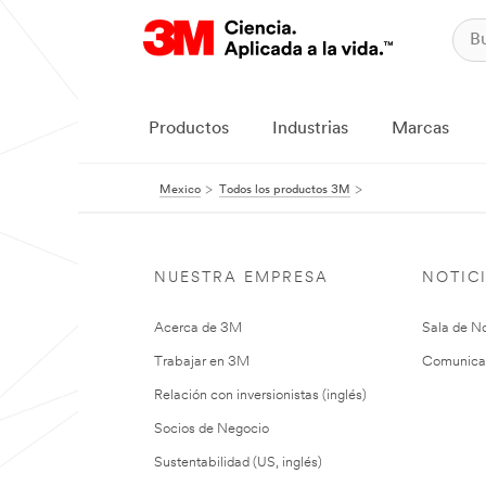
Productos
Industrias
Marcas
Mexico
Todos los productos 3M
NUESTRA EMPRESA
NOTIC
Acerca de 3M
Sala de No
Trabajar en 3M
Comunica
Relación con inversionistas (inglés)
Socios de Negocio
Sustentabilidad (US, inglés)