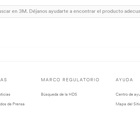
IAS
MARCO REGULATORIO
AYUDA
ticias
Búsqueda de la HDS
Centro de ay
dos de Prensa
Mapa del Siti