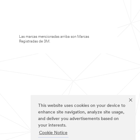
Las marcas mencionadas arriba son Marcas
Registradas de 3M.
This website uses cookies on your device to
enhance site navigation, analyze site usage,
and deliver you advertisements based on
your interests.
Cookie Notice