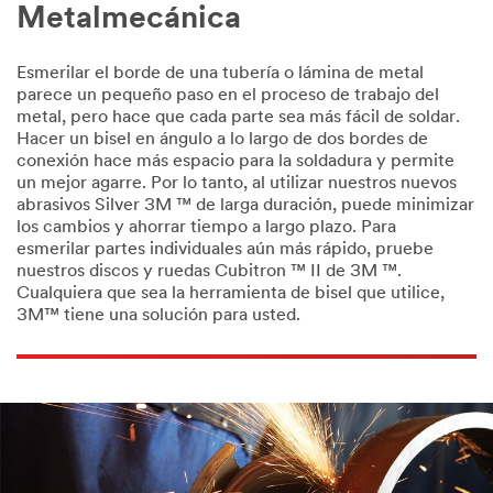
Metalmecánica
Esmerilar el borde de una tubería o lámina de metal
parece un pequeño paso en el proceso de trabajo del
metal, pero hace que cada parte sea más fácil de soldar.
Hacer un bisel en ángulo a lo largo de dos bordes de
conexión hace más espacio para la soldadura y permite
un mejor agarre. Por lo tanto, al utilizar nuestros nuevos
abrasivos Silver 3M ™ de larga duración, puede minimizar
los cambios y ahorrar tiempo a largo plazo. Para
esmerilar partes individuales aún más rápido, pruebe
nuestros discos y ruedas Cubitron ™ II de 3M ™.
Cualquiera que sea la herramienta de bisel que utilice,
3M™ tiene una solución para usted.