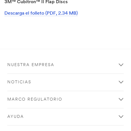
3M™ Cubitron™ II Flap Discs
Descarga el folleto (PDF, 2.34 MB)
NUESTRA EMPRESA
NOTICIAS
MARCO REGULATORIO
AYUDA