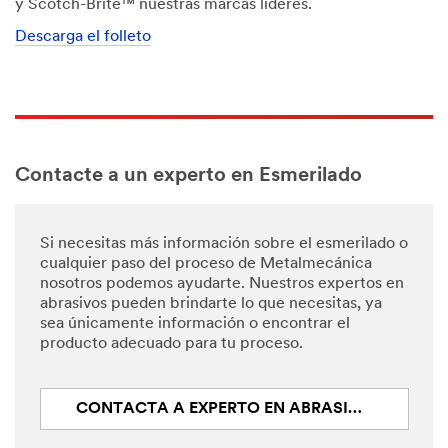
y Scotch-Brite™ nuestras marcas líderes.
Descarga el folleto
Contacte a un experto en Esmerilado
Si necesitas más información sobre el esmerilado o
cualquier paso del proceso de Metalmecánica
nosotros podemos ayudarte. Nuestros expertos en
abrasivos pueden brindarte lo que necesitas, ya
sea únicamente información o encontrar el
producto adecuado para tu proceso.
CONTACTA A EXPERTO EN ABRASIVOS