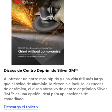
Discos de Centro Deprimido Silver 3M™
Al ofrecer un corte más rápido y una vida útil más larga
que el óxido de aluminio, la zirconia e incluso las ruedas
de cerámica, el disco abrasivo de centro deprimido Silver
3M ™ es una opción ideal para aplicaciones de
esmerilado.
Descarga el folleto