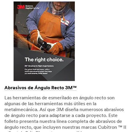
Abrasivos de Ángulo Recto 3M™
Las herramientas de esmerilado en ángulo recto son
algunas de las herramientas más útiles en la
metalmecánica. Así que 3M diseña numerosos abrasivos
de ángulo recto para adaptarse a cada proyecto. Este
folleto presenta nuestra línea completa de abrasivos de
ángulo recto, que incluyen nuestras marcas Cubitron ™ II