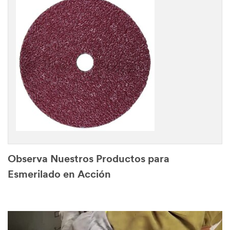
Observa Nuestros Productos para
Esmerilado en Acción