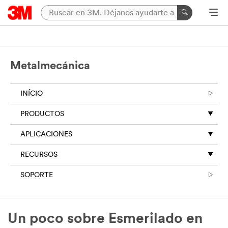
Metalmecánica
INÍCIO
PRODUCTOS
APLICACIONES
RECURSOS
SOPORTE
Un poco sobre Esmerilado en