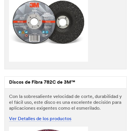
Discos de Fibra 782C de 3M™
Con la sobresaliente velocidad de corte, durabilidad y
el fácil uso, este disco es una excelente decisión para
aplicaciones exigentes como el esmerilado.
Ver Detalles de los productos