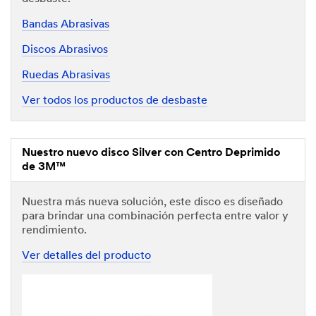
Bandas Abrasivas
Discos Abrasivos
Ruedas Abrasivas
Ver todos los productos de desbaste
Nuestro nuevo disco Silver con Centro Deprimido
de 3M™
Nuestra más nueva solución, este disco es diseñado
para brindar una combinación perfecta entre valor y
rendimiento.
Ver detalles del producto