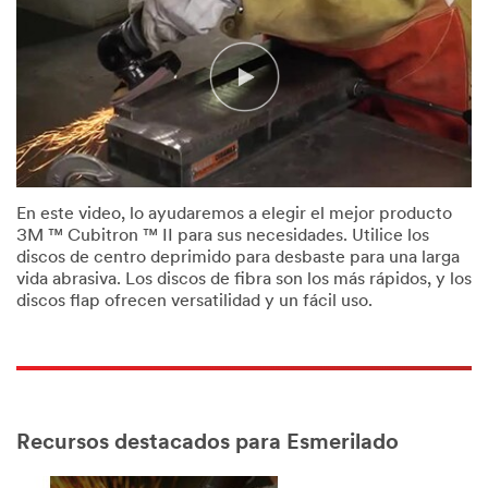
En este video, lo ayudaremos a elegir el mejor producto
3M ™ Cubitron ™ II para sus necesidades. Utilice los
discos de centro deprimido para desbaste para una larga
vida abrasiva. Los discos de fibra son los más rápidos, y los
discos flap ofrecen versatilidad y un fácil uso.
Recursos destacados para Esmerilado