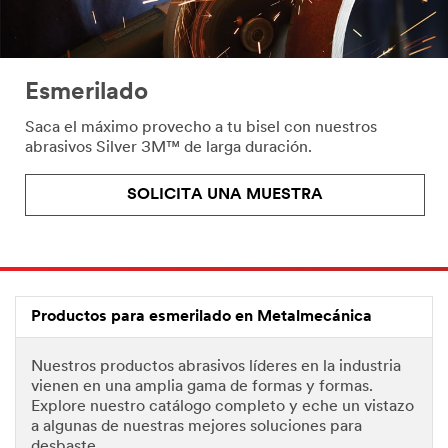
Esmerilado
Saca el máximo provecho a tu bisel con nuestros
abrasivos Silver 3M™ de larga duración.
SOLICITA UNA MUESTRA
Productos para esmerilado en Metalmecánica
Nuestros productos abrasivos líderes en la industria
vienen en una amplia gama de formas y formas.
Explore nuestro catálogo completo y eche un vistazo
a algunas de nuestras mejores soluciones para
desbaste.