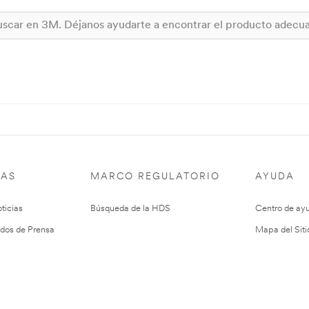
IAS
MARCO REGULATORIO
AYUDA
ticias
Búsqueda de la HDS
Centro de ay
dos de Prensa
Mapa del Siti