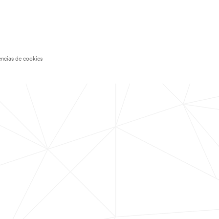
encias de cookies