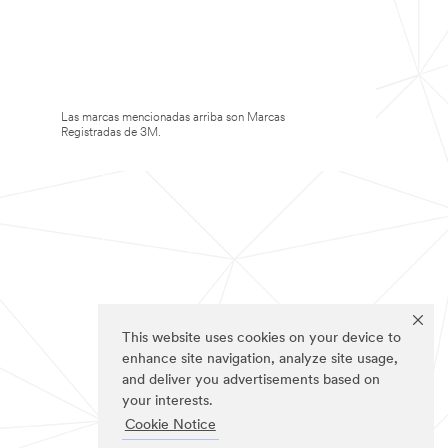
Las marcas mencionadas arriba son Marcas
Registradas de 3M.
This website uses cookies on your device to
enhance site navigation, analyze site usage,
and deliver you advertisements based on
your interests.
Cookie Notice