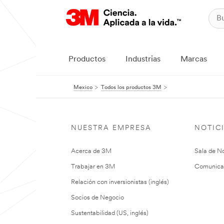
Productos
Industrias
Marcas
Mexico
Todos los productos 3M
NUESTRA EMPRESA
NOTIC
Acerca de 3M
Sala de No
Trabajar en 3M
Comunica
Relación con inversionistas (inglés)
Socios de Negocio
Sustentabilidad (US, inglés)