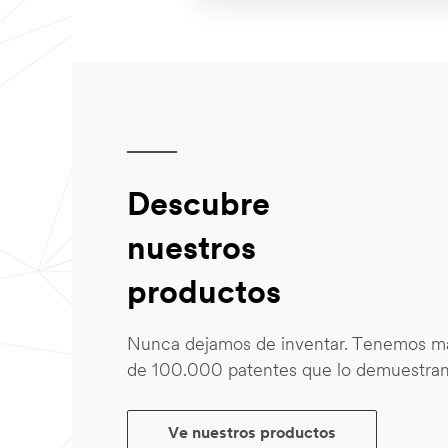
Descubre
nuestros
productos
Nunca dejamos de inventar. Tenemos m
de 100.000 patentes que lo demuestran
Ve nuestros productos