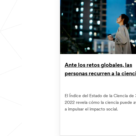
Ante los retos globales, las
personas recurren a la cienc
El Índice del Estado de la Ciencia de
2022 revela cómo la ciencia puede 
a impulsar el impacto social.