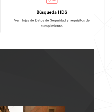
Búsqueda HDS
Ver Hojas de Datos de Seguridad y requisitos de
cumplimiento.