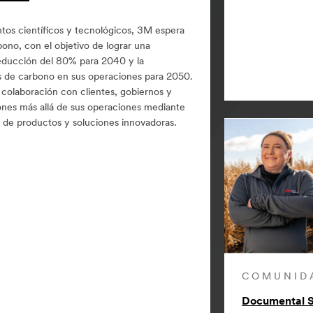
tos científicos y tecnológicos, 3M espera
ono, con el objetivo de lograr una
educción del 80% para 2040 y la
es de carbono en sus operaciones para 2050.
colaboración con clientes, gobiernos y
iones más allá de sus operaciones mediante
s de productos y soluciones innovadoras.
COMUNID
Documental S