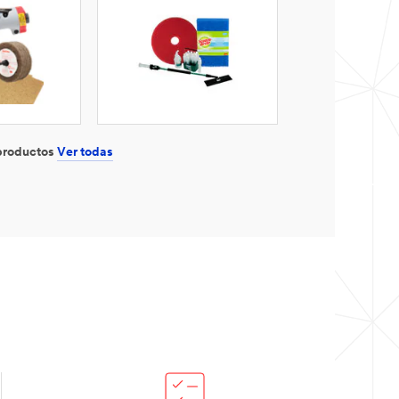
 productos
Ver todas