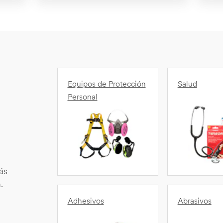
Equipos de Protección
Salud
Personal
ás
.
Adhesivos
Abrasivos