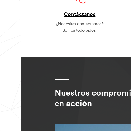
Contáctanos
¿Necesitas contactarnos?
Somos todo oídos.
Nuestros compromi
en acción