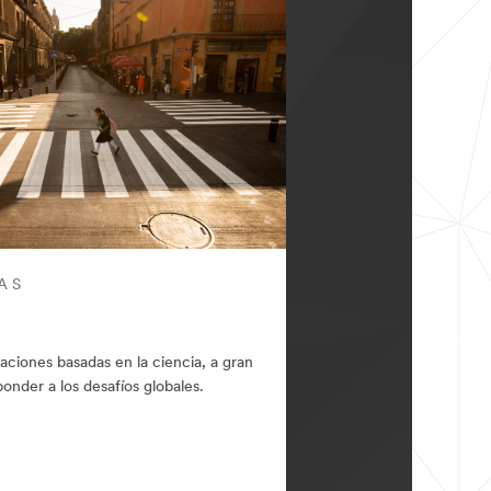
AS
aciones basadas en la ciencia, a gran
ponder a los desafíos globales.