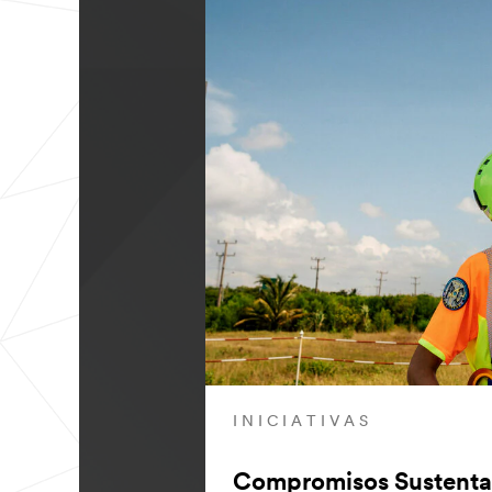
INICIATIVAS
Compromisos Sustenta