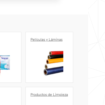
Películas y Láminas
Productos de Limpieza