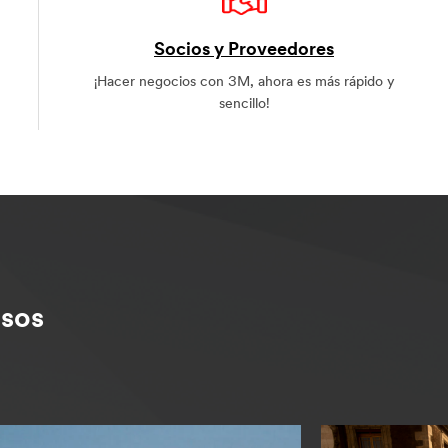
Socios y Proveedores
¡Hacer negocios con 3M, ahora es más rápido y
sencillo!
sos