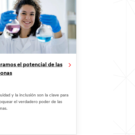
ramos el potencial de las
sonas
uidad y la inclusión son la clave para
oquear el verdadero poder de las
nas.