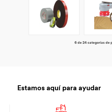
6 de 24 categorías de
Estamos aquí para ayudar